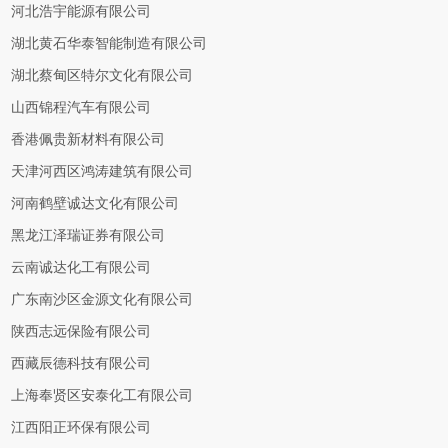
河北浩宇能源有限公司
湖北黄石华泰智能制造有限公司
湖北蔡甸区特尔文化有限公司
山西锦程汽车有限公司
香港佩贵新材料有限公司
天津河西区鸿涛建筑有限公司
河南鹤壁诚达文化有限公司
黑龙江泽瑞证券有限公司
云南诚达化工有限公司
广东南沙区金源文化有限公司
陕西志远保险有限公司
西藏辰德科技有限公司
上海奉贤区安泰化工有限公司
江西阳正环保有限公司