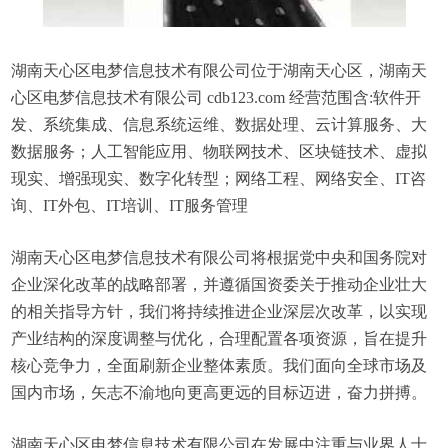
湖南天心区电梦信息技术有限公司位于湖南天心区，湖南天
心区电梦信息技术有限公司 cdb123.com 经营范围含:软件开
发、系统集成、信息系统运维、数据处理、云计算服务、大
数据服务；人工智能应用、物联网技术、区块链技术、虚拟
现实、增强现实、数字化转型；网络工程、网络安全、IT咨
询、IT外包、IT培训、IT服务管理
湖南天心区电梦信息技术有限公司将根据党中央和国务院对
企业深化改革的战略部署，并遵循国资委关于推动企业壮大
的相关指导方针，我们将持续推进企业深层次改革，以实现
产业结构的深度调整与优化，合理配置各项资源，旨在提升
核心竞争力，全面刷新企业整体素质。我们面向全球市场及
国内市场，矢志不渝地向更高更远的目标迈进，奋力拼搏。
湖南天心区电梦信息技术有限公司在发展中注重与业界人士