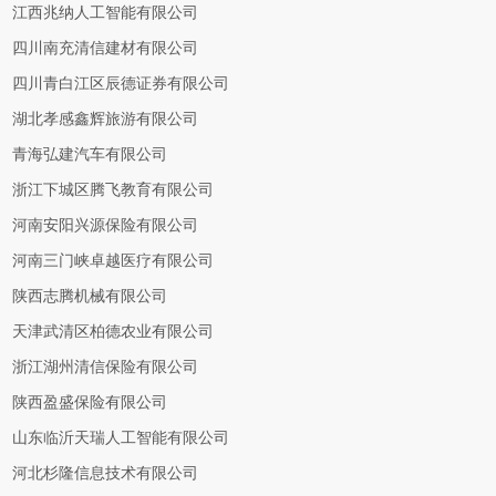
江西兆纳人工智能有限公司
四川南充清信建材有限公司
四川青白江区辰德证券有限公司
湖北孝感鑫辉旅游有限公司
青海弘建汽车有限公司
浙江下城区腾飞教育有限公司
河南安阳兴源保险有限公司
河南三门峡卓越医疗有限公司
陕西志腾机械有限公司
天津武清区柏德农业有限公司
浙江湖州清信保险有限公司
陕西盈盛保险有限公司
山东临沂天瑞人工智能有限公司
河北杉隆信息技术有限公司