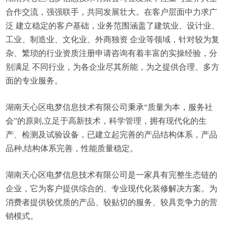
合作交流，强强联手，共同发展壮大。在客户层面中力求广
泛 建立稳定的客户基础，业务范围涵盖了建筑业、设计业、
工业、制造业、文化业、外商独资 企业等领域，针对较为复
杂、繁琐的行业资质注册申请咨询有着丰富的实操经验，分
别满足 不同行业，为各企业尽其所能，为之提供合理、多方
面的专业服务。
湖南天心区电梦信息技术有限公司秉承“质量为本，服务社
会”的原则,立足于高新技术，科学管理，拥有现代化的生
产、检测及试验设备，已建立起完善的产品结构体系，产品
品种,结构体系完善，性能质量稳定。
湖南天心区电梦信息技术有限公司是一家具有完整生态链的
企业，它为客户提供综合的、专业现代化装修解决方案。为
消费者提供较优质的产品、较贴切的服务、较具竞争力的营
销模式。