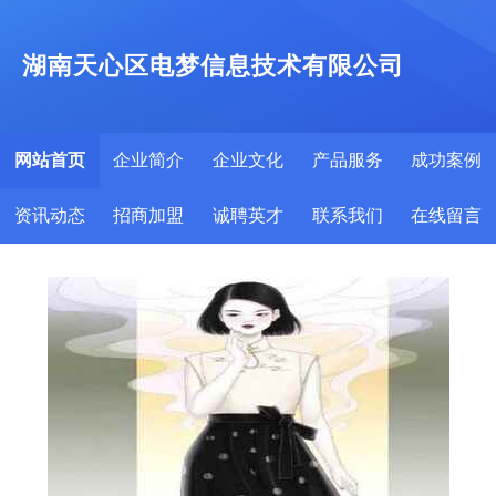
湖南天心区电梦信息技术有限公司
网站首页
企业简介
企业文化
产品服务
成功案例
资讯动态
招商加盟
诚聘英才
联系我们
在线留言