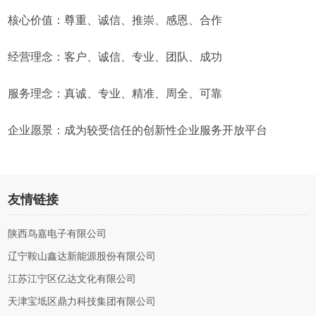
核心价值：尊重、诚信、推崇、感恩、合作
经营理念：客户、诚信、专业、团队、成功
服务理念：真诚、专业、精准、周全、可靠
企业愿景：成为较受信任的创新性企业服务开放平台
友情链接
陕西鸟嘉电子有限公司
辽宁鞍山鑫达新能源股份有限公司
江苏江宁区亿达文化有限公司
天津宝坻区鼎力科技集团有限公司